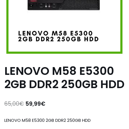
LENOVO M58 E5300
2GB DDR2 250GB HDD
65,00
€
59,99
€
LENOVO M58 E5300 2GB DDR2 250GB HDD